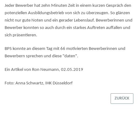
Jeder Bewerber hat zehn Minuten Zeit in einem kurzen Gespräch den
potenziellen Ausbildungsbetrieb von sich zu überzeugen. So glänzen
nicht nur gute Noten und ein gerader Lebenslauf. Bewerberinnen und
Bewerber konnten so auch durch ein starkes Auftreten auffallen und
sich präsentieren.
BPS konnte an diesem Tag mit 66 motivierten Bewerberinnen und
Bewerbern sprechen und diese "daten".
Ein Artikel von Ron Neumann, 02.05.2019
Foto: Anna Schwartz, IHK Düsseldorf
ZURÜCK