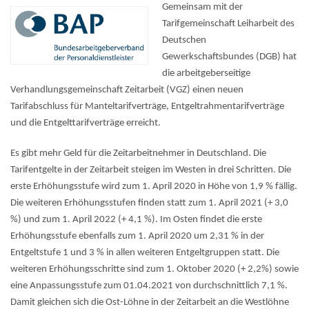
Gemeinsam mit der
Tarifgemeinschaft Leiharbeit des
Deutschen
Gewerkschaftsbundes (DGB) hat
die arbeitgeberseitige
Verhandlungsgemeinschaft Zeitarbeit (VGZ) einen neuen
Tarifabschluss für Manteltarifverträge, Entgeltrahmentarifverträge
und die Entgelttarifverträge erreicht.
Es gibt mehr Geld für die Zeitarbeitnehmer in Deutschland. Die
Tarifentgelte in der Zeitarbeit steigen im Westen in drei Schritten. Die
erste Erhöhungsstufe wird zum 1. April 2020 in Höhe von 1,9 % fällig.
Die weiteren Erhöhungsstufen finden statt zum 1. April 2021 (+ 3,0
%) und zum 1. April 2022 (+ 4,1 %). Im Osten findet die erste
Erhöhungsstufe ebenfalls zum 1. April 2020 um 2,31 % in der
Entgeltstufe 1 und 3 % in allen weiteren Entgeltgruppen statt. Die
weiteren Erhöhungsschritte sind zum 1. Oktober 2020 (+ 2,2%) sowie
eine Anpassungsstufe zum 01.04.2021 von durchschnittlich 7,1 %.
Damit gleichen sich die Ost-Löhne in der Zeitarbeit an die Westlöhne