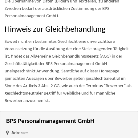
Die Übernahme von Daten (Bildern und Textteilen) zu anderen
Zwecken bedarf der ausdrücklichen Zustimmung der BPS
Personalmanagement GmbH.
Hinweis zur Gleichbehandlung
Soweit nicht ein bestimmtes Geschlecht eine unverzichtbare
Voraussetzung für die Ausübung der eine Stelle prägenden Tätigkeit
ist, findet das Allgemeine Gleichbehandlungsgesetz (AGG) in der
Geschäftstätigkeit der BPS Personalmanagement GmbH
uneingeschränkt Anwendung. Sämtliche auf dieser Homepage
gemachten Aussagen über Bewerber gelten geschlechtsneutral im
Sinne des Artikels 3 Abs. 2 GG, wie auch der Terminus ”Bewerber” als
geschlechtsneutraler Begriff für weibliche und für männliche
Bewerber anzusehen ist.
BPS Personalmanagement GmbH
Adresse: