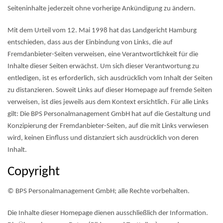
Seiteninhalte jederzeit ohne vorherige Ankündigung zu ändern.
Mit dem Urteil vom 12. Mai 1998 hat das Landgericht Hamburg
entschieden, dass aus der Einbindung von Links, die auf
Fremdanbieter-Seiten verweisen, eine Verantwortlichkeit für die
Inhalte dieser Seiten erwächst. Um sich dieser Verantwortung zu
entledigen, ist es erforderlich, sich ausdrücklich vom Inhalt der Seiten
zu distanzieren. Soweit Links auf dieser Homepage auf fremde Seiten
verweisen, ist dies jeweils aus dem Kontext ersichtlich. Für alle Links
gilt: Die BPS Personalmanagement GmbH hat auf die Gestaltung und
Konzipierung der Fremdanbieter-Seiten, auf die mit Links verwiesen
wird, keinen Einfluss und distanziert sich ausdrücklich von deren
Inhalt.
Copyright
© BPS Personalmanagement GmbH; alle Rechte vorbehalten.
Die Inhalte dieser Homepage dienen ausschließlich der Information.