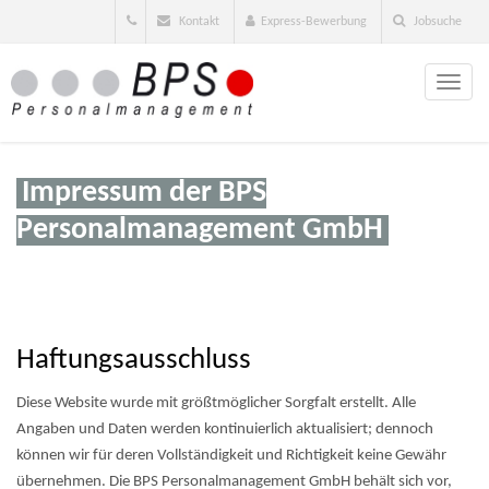
Kontakt
Express-Bewerbung
Jobsuche
Toggle
naviga
Impressum der BPS
Personalmanagement GmbH
Haftungsausschluss
Diese Website wurde mit größtmöglicher Sorgfalt erstellt. Alle
Angaben und Daten werden kontinuierlich aktualisiert; dennoch
können wir für deren Vollständigkeit und Richtigkeit keine Gewähr
übernehmen. Die BPS Personalmanagement GmbH behält sich vor,