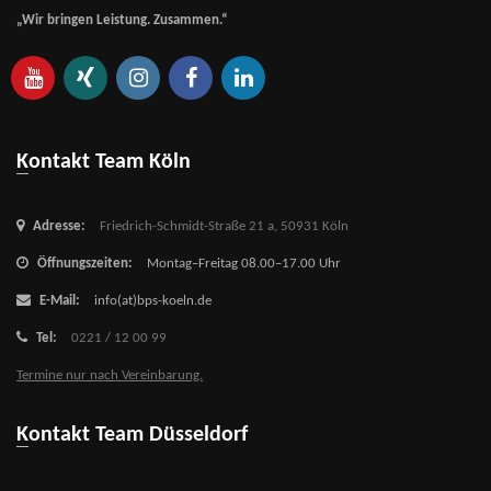
„Wir bringen Leistung. Zusammen.“
Kontakt Team Köln
Adresse:
Friedrich-Schmidt-Straße 21 a,
50931 Köln
Öffnungszeiten:
Montag–Freitag 08.00–17.00 Uhr
E-Mail:
info(at)bps-koeln.de
Tel:
0221 / 12 00 99
Termine nur nach Vereinbarung.
Kontakt Team Düsseldorf