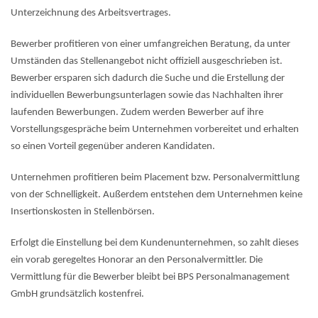
Unterzeichnung des Arbeitsvertrages.
Bewerber profitieren von einer umfangreichen Beratung, da unter
Umständen das Stellenangebot nicht offiziell ausgeschrieben ist.
Bewerber ersparen sich dadurch die Suche und die Erstellung der
individuellen Bewerbungsunterlagen sowie das Nachhalten ihrer
laufenden Bewerbungen. Zudem werden Bewerber auf ihre
Vorstellungsgespräche beim Unternehmen vorbereitet und erhalten
so einen Vorteil gegenüber anderen Kandidaten.
Unternehmen profitieren beim Placement bzw. Personalvermittlung
von der Schnelligkeit. Außerdem entstehen dem Unternehmen keine
Insertionskosten in Stellenbörsen.
Erfolgt die Einstellung bei dem Kundenunternehmen, so zahlt dieses
ein vorab geregeltes Honorar an den Personalvermittler. Die
Vermittlung für die Bewerber bleibt bei BPS Personalmanagement
GmbH grundsätzlich kostenfrei.