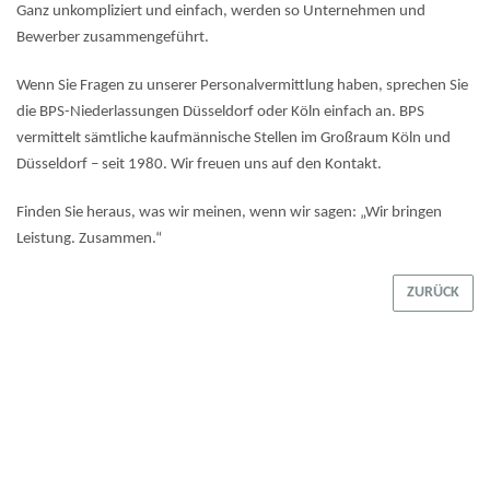
Ganz unkompliziert und einfach, werden so Unternehmen und
Bewerber zusammengeführt.
Wenn Sie Fragen zu unserer Personalvermittlung haben, sprechen Sie
die BPS-Niederlassungen Düsseldorf oder Köln einfach an. BPS
vermittelt sämtliche kaufmännische Stellen im Großraum Köln und
Düsseldorf – seit 1980. Wir freuen uns auf den Kontakt.
Finden Sie heraus, was wir meinen, wenn wir sagen: „Wir bringen
Leistung. Zusammen.“
ZURÜCK