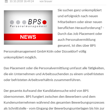
10.10.2018 16:49:24
von brauer
Sie suchen ganz unkompliziert
und erfolgreich nach neuen
Mitarbeitern oder einer neuen
beruflichen Herausforderung? -
Durch das Job Placement oder
auch Personalvermittlung
genannt, ist dies über BPS
Personalmanagement GmbH Köln oder Düsseldorf völlig
unkompliziert möglich.
Das Placement oder die Personalvermittlung umfasst alle Tätigkeiten,
die ein Unternehmen und Arbeitssuchenden zu einem unbefristeten
oder befristeten Arbeitsverhältnis zusammenführen.
Der gesamte Aufwand der Kandidatensuche wird von BPS
übernommen. BPS fungiert zwischen den Bewerbern und dem
Kundenunternehmen während des gesamten Bewerbungsprozesses
als Schnittstelle - vom Eingang der Bewerbungsunterlagen bis hin zur