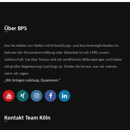
Über BPS
Das Vermitteln von Stellen mit Entwicklungs- und Karrieremöglichkeiten im
Rahmen der Personalvermittlung oder Zeitarbeit ist seit 1980 unsere
Leidenschaft. Darüber hinaus sind wir zertifizierter Bildungsträger und bieten
mit großer Begeisterung Coachings an. Finden Sie heraus, was wir meinen,
wenn wir sagen:
„Wir bringen Leistung. Zusammen.“
Kontakt Team Köln