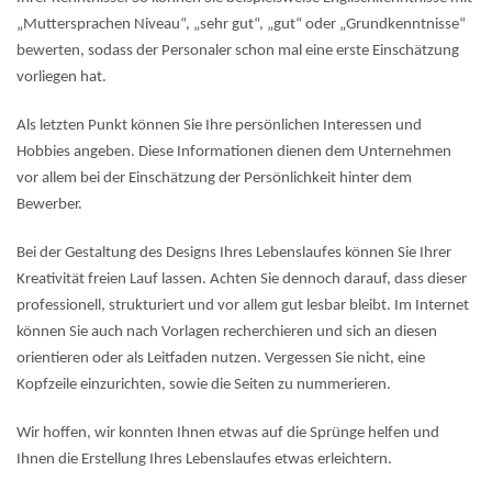
„Muttersprachen Niveau“, „sehr gut“, „gut“ oder „Grundkenntnisse“
bewerten, sodass der Personaler schon mal eine erste Einschätzung
vorliegen hat.
Als letzten Punkt können Sie Ihre persönlichen Interessen und
Hobbies angeben. Diese Informationen dienen dem Unternehmen
vor allem bei der Einschätzung der Persönlichkeit hinter dem
Bewerber.
Bei der Gestaltung des Designs Ihres Lebenslaufes können Sie Ihrer
Kreativität freien Lauf lassen. Achten Sie dennoch darauf, dass dieser
professionell, strukturiert und vor allem gut lesbar bleibt. Im Internet
können Sie auch nach Vorlagen recherchieren und sich an diesen
orientieren oder als Leitfaden nutzen. Vergessen Sie nicht, eine
Kopfzeile einzurichten, sowie die Seiten zu nummerieren.
Wir hoffen, wir konnten Ihnen etwas auf die Sprünge helfen und
Ihnen die Erstellung Ihres Lebenslaufes etwas erleichtern.