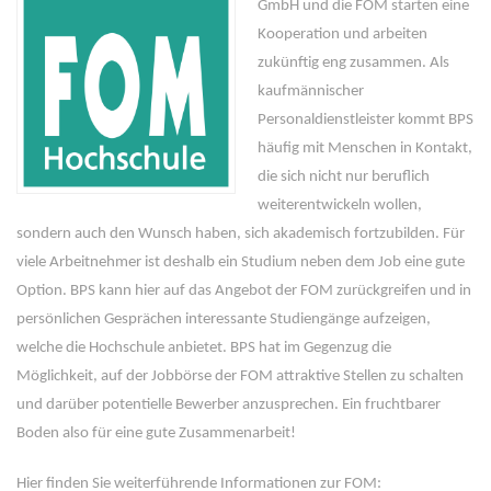
GmbH und die FOM starten eine
Kooperation und arbeiten
zukünftig eng zusammen. Als
kaufmännischer
Personaldienstleister kommt BPS
häufig mit Menschen in Kontakt,
die sich nicht nur beruflich
weiterentwickeln wollen,
sondern auch den Wunsch haben, sich akademisch fortzubilden. Für
viele Arbeitnehmer ist deshalb ein Studium neben dem Job eine gute
Option. BPS kann hier auf das Angebot der FOM zurückgreifen und in
persönlichen Gesprächen interessante Studiengänge aufzeigen,
welche die Hochschule anbietet. BPS hat im Gegenzug die
Möglichkeit, auf der Jobbörse der FOM attraktive Stellen zu schalten
und darüber potentielle Bewerber anzusprechen. Ein fruchtbarer
Boden also für eine gute Zusammenarbeit!
Hier finden Sie weiterführende Informationen zur FOM: