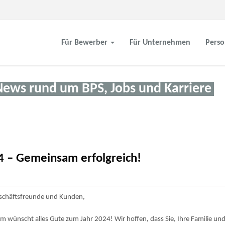
Für Bewerber
Für Unternehmen
Perso
News rund um BPS, Jobs und Karriere
24 – Gemeinsam erfolgreich!
eschäftsfreunde und Kunden,
 wünscht alles Gute zum Jahr 2024! Wir hoffen, dass Sie, Ihre Familie und