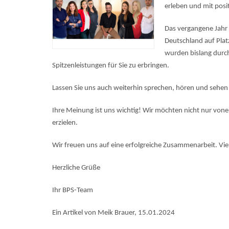
erleben und mit posi
Das vergangene Jahr 
Deutschland auf Pla
wurden bislang durch
Spitzenleistungen für Sie zu erbringen.
Lassen Sie uns auch weiterhin sprechen, hören und sehen –
Ihre Meinung ist uns wichtig! Wir möchten nicht nur von
erzielen.
Wir freuen uns auf eine erfolgreiche Zusammenarbeit. Viel
Herzliche Grüße
Ihr BPS-Team
Ein Artikel von Meik Brauer, 15.01.2024