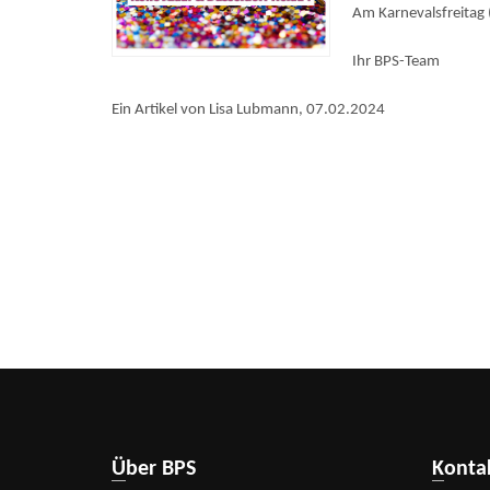
Am Karnevalsfreitag
Ihr BPS-Team
Ein Artikel von Lisa Lubmann, 07.02.2024
Über BPS
Kont