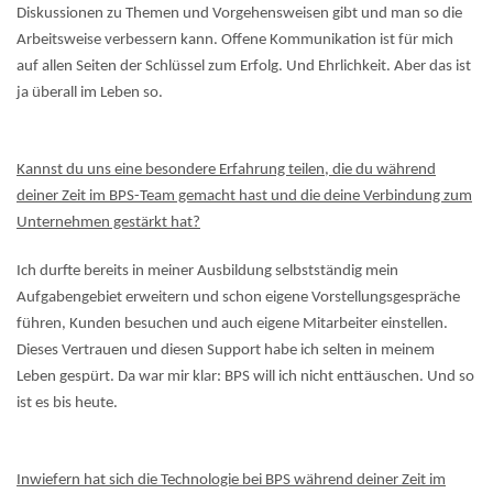
Diskussionen zu Themen und Vorgehensweisen gibt und man so die
Arbeitsweise verbessern kann. Offene Kommunikation ist für mich
auf allen Seiten der Schlüssel zum Erfolg. Und Ehrlichkeit. Aber das ist
ja überall im Leben so.
Kannst du uns eine besondere Erfahrung teilen, die du während
deiner Zeit im BPS-Team gemacht hast und die deine Verbindung zum
Unternehmen gestärkt hat?
Ich durfte bereits in meiner Ausbildung selbstständig mein
Aufgabengebiet erweitern und schon eigene Vorstellungsgespräche
führen, Kunden besuchen und auch eigene Mitarbeiter einstellen.
Dieses Vertrauen und diesen Support habe ich selten in meinem
Leben gespürt. Da war mir klar: BPS will ich nicht enttäuschen. Und so
ist es bis heute.
Inwiefern hat sich die Technologie bei BPS während deiner Zeit im