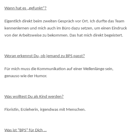
Wann hat es „gefunkt“?
Eigentlich direkt beim zweiten Gespräch vor Ort. Ich durfte das Team
kennenlernen und mich auch im Büro dazu setzen, um einen Eindruck
von der Arbeitsweise zu bekommen. Das hat mich direkt begeistert.
Woran erkennst Du, ob jemand zu BPS passt?
Für mich muss die Kommunikation auf einer Wellenlänge sein,
genauso wie der Humor.
Was wolltest Du als Kind werden?
Floristin, Erzieherin, irgendwas mit Menschen.
Was ist "BPS" für Dich …