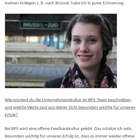
meinen Kollegen z. B. nach Brüssel, habe ich in guter Erinnerung.
Wie würdest du die Unternehmenskultur im BPS-Team beschreiben,
und welche Werte sind aus deiner Sicht besonders wichtig für unseren
Erfolg?
Bei BPS wird eine offene Feedbackkultur gelebt. Das schätze ich sehr.
Besonders wichtig für unseren Erfolg ist, dass es immer wieder offene