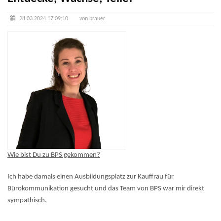
28.03.2024 17:09:10
von brauer
Wie bist Du zu BPS gekommen?
Ich habe damals einen Ausbildungsplatz zur Kauffrau für
Bürokommunikation gesucht und das Team von BPS war mir direkt
sympathisch.