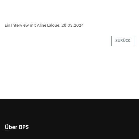
Ein Interview mit Aline Laloue, 28.03.2024
ZURÜCK
Über BPS