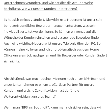
Unternehmen verändert, und wie hat dies die Art und Weise
beeinflusst, wie wir unsere Kunden unterstützen?
Es hat sich einiges geändert. Die wichtigste Neuerung ist unser sehr
benutzerfreundliches Bewerbermanagementsystem, was sehr
individuell gestaltet werden kann. So können wir genau auf die
Wünsche der Kunden eingehen und passgenaue Bewerber finden.
Auch eine wichtige Neuerung ist unsere Telefonie über den PC. So
können meine Kollegen und ich unproblematisch aus dem Home
Office unserem Job nachgehen und für Bewerber oder Kunden ändert
sich nichts.
Abschließend, was macht deiner Meinung nach unser BPS-Team und
unser Unternehmen zu einem großartigen Partner für unsere
Kunden, und welche Zukunftsvision hast du für die
Weiterentwicklung unseres Teams?
Wenn man "BPS ins Boot holt", kann man sich sicher sein, dass wir