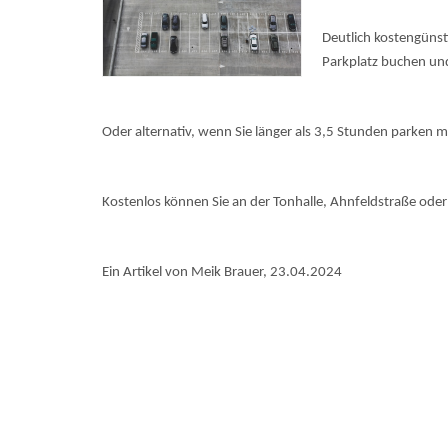
Deutlich kostengünst
Parkplatz buchen und
Oder alternativ, wenn Sie länger als 3,5 Stunden parken 
Kostenlos können Sie an der Tonhalle, Ahnfeldstraße oder
Ein Artikel von Meik Brauer, 23.04.2024