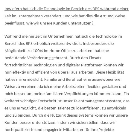
Inwiefern hat sich die Technologie im Bereich des BPS während deiner
Zeit im Unternehmen verändert, und wie hat dies die Art und Weise
beeinflusst, wie wir unsere Kunden unterstützen?
Während meiner Zeit im Unternehmen hat sich die Technologie im
Bereich des BPS erheblich weiterentwickelt. Insbesondere die
Möglichkeit, zu 100% im Home Office zu arbeiten, hat eine
bedeutende Veränderung gebracht. Durch den Einsatz
fortschrittlicher Technologien und digitaler Plattformen können wir
nun effektiv und effizient von überall aus arbeiten. Diese Flexibilität
hat es mir ermöglicht, Familie und Beruf auf eine ausgewogenere
Weise zu vereinen, da ich meine Arbeitszeiten flexibler gestalten und
mich besser um meine familiären Verpflichtungen kümmern kann. Ein
weiterer wichtiger Fortschritt ist unser Talentmanagementsystem, das
es uns ermöglicht, die besten Talente zu identifizieren, zu entwickeln
und zu binden. Durch die Nutzung dieses Systems können wir unsere
Kunden besser unterstützen, indem wir sicherstellen, dass wir
hochqualifizierte und engagierte Mitarbeiter für ihre Projekte