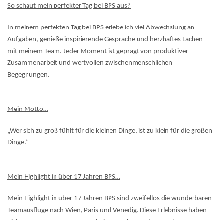
So schaut mein perfekter Tag bei BPS aus?
In meinem perfekten Tag bei BPS erlebe ich viel Abwechslung an
Aufgaben, genieße inspirierende Gespräche und herzhaftes Lachen
mit meinem Team. Jeder Moment ist geprägt von produktiver
Zusammenarbeit und wertvollen zwischenmenschlichen
Begegnungen.
Mein Motto…
„Wer sich zu groß fühlt für die kleinen Dinge, ist zu klein für die großen
Dinge.“
Mein Highlight in über 17 Jahren BPS…
Mein Highlight in über 17 Jahren BPS sind zweifellos die wunderbaren
Teamausflüge nach Wien, Paris und Venedig. Diese Erlebnisse haben