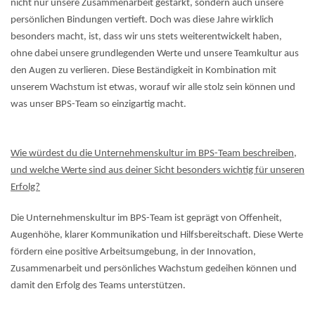
nicht nur unsere Zusammenarbeit gestärkt, sondern auch unsere
persönlichen Bindungen vertieft. Doch was diese Jahre wirklich
besonders macht, ist, dass wir uns stets weiterentwickelt haben,
ohne dabei unsere grundlegenden Werte und unsere Teamkultur aus
den Augen zu verlieren. Diese Beständigkeit in Kombination mit
unserem Wachstum ist etwas, worauf wir alle stolz sein können und
was unser BPS-Team so einzigartig macht.
Wie würdest du die Unternehmenskultur im BPS-Team beschreiben,
und welche Werte sind aus deiner Sicht besonders wichtig für unseren
Erfolg?
Die Unternehmenskultur im BPS-Team ist geprägt von Offenheit,
Augenhöhe, klarer Kommunikation und Hilfsbereitschaft. Diese Werte
fördern eine positive Arbeitsumgebung, in der Innovation,
Zusammenarbeit und persönliches Wachstum gedeihen können und
damit den Erfolg des Teams unterstützen.