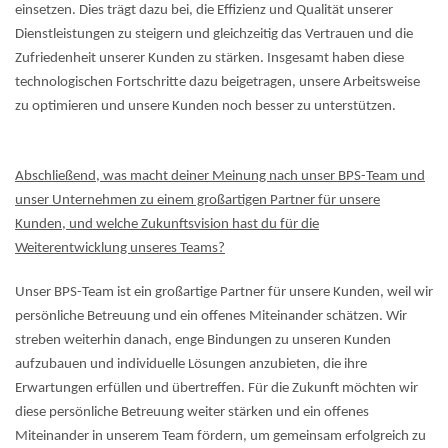
einsetzen. Dies trägt dazu bei, die Effizienz und Qualität unserer
Dienstleistungen zu steigern und gleichzeitig das Vertrauen und die
Zufriedenheit unserer Kunden zu stärken. Insgesamt haben diese
technologischen Fortschritte dazu beigetragen, unsere Arbeitsweise
zu optimieren und unsere Kunden noch besser zu unterstützen.
Abschließend, was macht deiner Meinung nach unser BPS-Team und
unser Unternehmen zu einem großartigen Partner für unsere
Kunden, und welche Zukunftsvision hast du für die
Weiterentwicklung unseres Teams?
Unser BPS-Team ist ein großartige Partner für unsere Kunden, weil wir
persönliche Betreuung und ein offenes Miteinander schätzen. Wir
streben weiterhin danach, enge Bindungen zu unseren Kunden
aufzubauen und individuelle Lösungen anzubieten, die ihre
Erwartungen erfüllen und übertreffen. Für die Zukunft möchten wir
diese persönliche Betreuung weiter stärken und ein offenes
Miteinander in unserem Team fördern, um gemeinsam erfolgreich zu