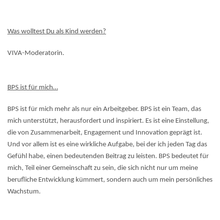
Was wolltest Du als Kind werden?
VIVA-Moderatorin.
BPS ist für mich…
BPS ist für mich mehr als nur ein Arbeitgeber. BPS ist ein Team, das
mich unterstützt, herausfordert und inspiriert. Es ist eine Einstellung,
die von Zusammenarbeit, Engagement und Innovation geprägt ist.
Und vor allem ist es eine wirkliche Aufgabe, bei der ich jeden Tag das
Gefühl habe, einen bedeutenden Beitrag zu leisten. BPS bedeutet für
mich, Teil einer Gemeinschaft zu sein, die sich nicht nur um meine
berufliche Entwicklung kümmert, sondern auch um mein persönliches
Wachstum.