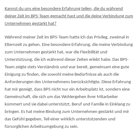
Kannst du uns eine besondere Erfahrung teilen, die du während
deiner Zeit im BPS-Team gemacht hast und die deine Verbindung zum
Unternehmen gestärkt hat?
Während meiner Zeit im BPS-Team hatte ich das Privileg, zweimal in
Elternzeit zu gehen. Eine besondere Erfahrung, die meine Verbindung
zum Unternehmen gestärkt hat, war die Flexibilität und
Unterstützung, die ich während dieser Zeiten erlebt habe. Das BPS-
Team zeigte stets Verständnis und war bereit, gemeinsam eine gute
Einigung zu finden, die sowohl meine Bedürfnisse als auch die
Anforderungen des Unternehmens berücksichtigte. Diese Erfahrung
hat mir gezeigt, dass BPS nicht nur ein Arbeitsplatz ist, sondern eine
Gemeinschaft, die sich um das Wohlergehen ihrer Mitarbeiter
kümmert und sie dabei unterstützt, Beruf und Familie in Einklang zu
bringen. Es hat meine Bindung zum Unternehmen gestärkt und mir
das Gefühl gegeben, Teil einer wirklich unterstützenden und
fürsorglichen Arbeitsumgebung zu sein.