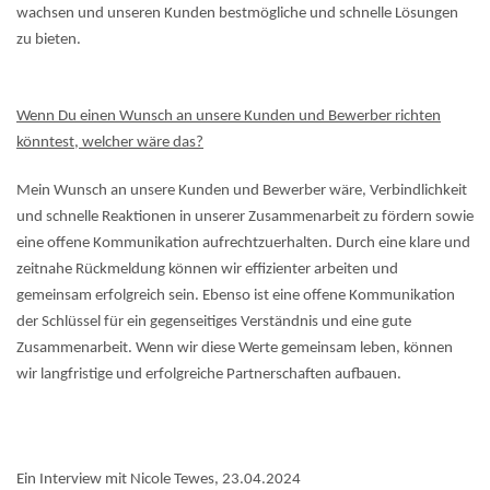
wachsen und unseren Kunden bestmögliche und schnelle Lösungen
zu bieten.
Wenn Du einen Wunsch an unsere Kunden und Bewerber richten
könntest, welcher wäre das?
Mein Wunsch an unsere Kunden und Bewerber wäre, Verbindlichkeit
und schnelle Reaktionen in unserer Zusammenarbeit zu fördern sowie
eine offene Kommunikation aufrechtzuerhalten. Durch eine klare und
zeitnahe Rückmeldung können wir effizienter arbeiten und
gemeinsam erfolgreich sein. Ebenso ist eine offene Kommunikation
der Schlüssel für ein gegenseitiges Verständnis und eine gute
Zusammenarbeit. Wenn wir diese Werte gemeinsam leben, können
wir langfristige und erfolgreiche Partnerschaften aufbauen.
Ein Interview mit Nicole Tewes, 23.04.2024