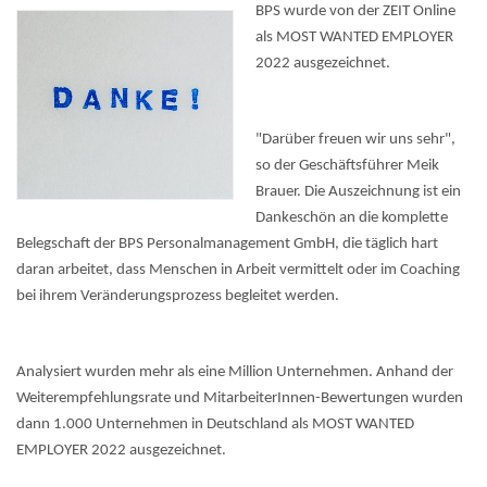
BPS wurde von der ZEIT Online
als MOST WANTED EMPLOYER
2022 ausgezeichnet.
"Darüber freuen wir uns sehr",
so der Geschäftsführer Meik
Brauer. Die Auszeichnung ist ein
Dankeschön an die komplette
Belegschaft der BPS Personalmanagement GmbH, die täglich hart
daran arbeitet, dass Menschen in Arbeit vermittelt oder im Coaching
bei ihrem Veränderungsprozess begleitet werden.
Analysiert wurden mehr als eine Million Unternehmen. Anhand der
Weiterempfehlungsrate und MitarbeiterInnen-Bewertungen wurden
dann 1.000 Unternehmen in Deutschland als MOST WANTED
EMPLOYER 2022 ausgezeichnet.