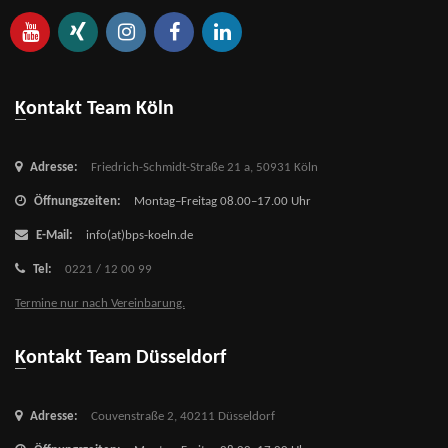
Kontakt Team Köln
Adresse:
Friedrich-Schmidt-Straße 21 a,
50931 Köln
Öffnungszeiten:
Montag–Freitag 08.00–17.00 Uhr
E-Mail:
info(at)bps-koeln.de
Tel:
0221 / 12 00 99
Termine nur nach Vereinbarung.
Kontakt Team Düsseldorf
Adresse:
Couvenstraße 2,
40211 Düsseldorf