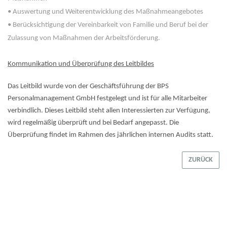
• Auswertung und Weiterentwicklung des Maßnahmeangebotes
• Berücksichtigung der Vereinbarkeit von Familie und Beruf bei der
Zulassung von Maßnahmen der Arbeitsförderung.
Kommunikation und Überprüfung des Leitbildes
Das Leitbild wurde von der Geschäftsführung der BPS
Personalmanagement GmbH festgelegt und ist für alle Mitarbeiter
verbindlich. Dieses Leitbild steht allen Interessierten zur Verfügung,
wird regelmäßig überprüft und bei Bedarf angepasst. Die
Überprüfung findet im Rahmen des jährlichen internen Audits statt.
ZURÜCK