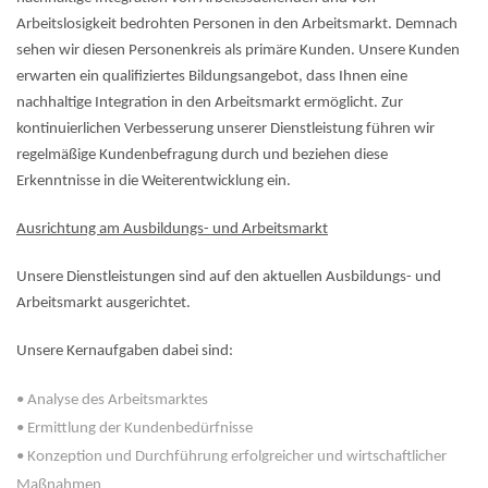
Arbeitslosigkeit bedrohten Personen in den Arbeitsmarkt. Demnach
sehen wir diesen Personenkreis als primäre Kunden. Unsere Kunden
erwarten ein qualifiziertes Bildungsangebot, dass Ihnen eine
nachhaltige Integration in den Arbeitsmarkt ermöglicht. Zur
kontinuierlichen Verbesserung unserer Dienstleistung führen wir
regelmäßige Kundenbefragung durch und beziehen diese
Erkenntnisse in die Weiterentwicklung ein.
Ausrichtung am Ausbildungs- und Arbeitsmarkt
Unsere Dienstleistungen sind auf den aktuellen Ausbildungs- und
Arbeitsmarkt ausgerichtet.
Unsere Kernaufgaben dabei sind:
• Analyse des Arbeitsmarktes
• Ermittlung der Kundenbedürfnisse
• Konzeption und Durchführung erfolgreicher und wirtschaftlicher
Maßnahmen