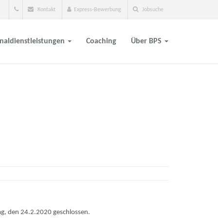
Kontakt
Express-Bewerbung
Jobsuche
naldienstleistungen
Coaching
Über BPS
g, den 24.2.2020 geschlossen.