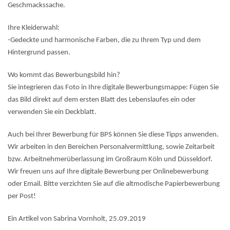
Geschmackssache.
Ihre Kleiderwahl:
-Gedeckte und harmonische Farben, die zu Ihrem Typ und dem
Hintergrund passen.
Wo kommt das Bewerbungsbild hin?
Sie integrieren das Foto in Ihre digitale Bewerbungsmappe: Fügen Sie
das Bild direkt auf dem ersten Blatt des Lebenslaufes ein oder
verwenden Sie ein Deckblatt.
Auch bei Ihrer Bewerbung für BPS können Sie diese Tipps anwenden.
Wir arbeiten in den Bereichen Personalvermittlung, sowie Zeitarbeit
bzw. Arbeitnehmerüberlassung im Großraum Köln und Düsseldorf.
Wir freuen uns auf Ihre digitale Bewerbung per Onlinebewerbung
oder Email. Bitte verzichten Sie auf die altmodische Papierbewerbung
per Post!
Ein Artikel von Sabrina Vornholt, 25.09.2019