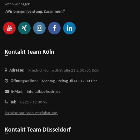
wenn wir sagen:
„Wir bringen Leistung. Zusammen.“
Kontakt Team Köln
Adresse:
Friedrich-Schmidt-Straße 21 a,
50931 Köln
Öffnungszeiten:
Montag–Freitag 08.00–17.00 Uhr
E-Mail:
info(at)bps-koeln.de
Tel:
0221 / 12 00 99
Termine nur nach Vereinbarung.
Kontakt Team Düsseldorf