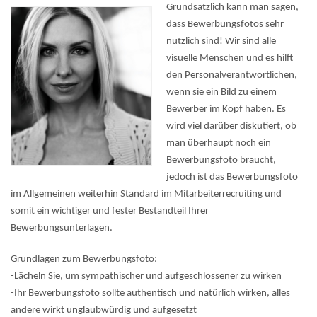
Grundsätzlich kann man sagen,
dass Bewerbungsfotos sehr
nützlich sind! Wir sind alle
visuelle Menschen und es hilft
den Personalverantwortlichen,
wenn sie ein Bild zu einem
Bewerber im Kopf haben. Es
wird viel darüber diskutiert, ob
man überhaupt noch ein
Bewerbungsfoto braucht,
jedoch ist das Bewerbungsfoto
im Allgemeinen weiterhin Standard im Mitarbeiterrecruiting und
somit ein wichtiger und fester Bestandteil Ihrer
Bewerbungsunterlagen.
Grundlagen zum Bewerbungsfoto:
-Lächeln Sie, um sympathischer und aufgeschlossener zu wirken
-Ihr Bewerbungsfoto sollte authentisch und natürlich wirken, alles
andere wirkt unglaubwürdig und aufgesetzt