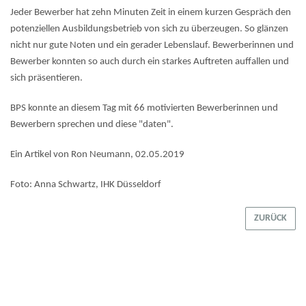
Jeder Bewerber hat zehn Minuten Zeit in einem kurzen Gespräch den
potenziellen Ausbildungsbetrieb von sich zu überzeugen. So glänzen
nicht nur gute Noten und ein gerader Lebenslauf. Bewerberinnen und
Bewerber konnten so auch durch ein starkes Auftreten auffallen und
sich präsentieren.
BPS konnte an diesem Tag mit 66 motivierten Bewerberinnen und
Bewerbern sprechen und diese "daten".
Ein Artikel von Ron Neumann, 02.05.2019
Foto: Anna Schwartz, IHK Düsseldorf
ZURÜCK