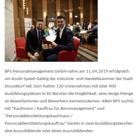
BPS Personalmanagement GmbH nahm am 11.04.2019 erfolgreich
am Azubi-Speed-Dating der Industrie- und Handelskammer der Stadt
Düsseldorf teil. Dort hatten 130 Unternehmen mit über 900
Ausbildungsplätzen in 60 Berufen die Möglichkeit, eine riesige Menge
an Bewerberinnen und Bewerbern kennenzulernen. Allein BPS suchte
mit "Kaufmann / Kauffrau für Büromanagement" und
"Personaldienstleistungskaufmann /
Personaldienstleistungskauffrau" bereits in zwei Ausbildungsberufen
eine Auszubildende oder einen Auszubildenden.