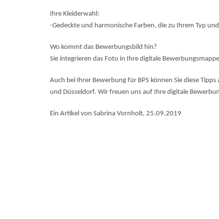
Ihre Kleiderwahl:
-Gedeckte und harmonische Farben, die zu Ihrem Typ un
Wo kommt das Bewerbungsbild hin?
Sie integrieren das Foto in Ihre digitale Bewerbungsmappe
Auch bei Ihrer Bewerbung für BPS können Sie diese Tipps
und Düsseldorf. Wir freuen uns auf Ihre digitale Bewerbu
Ein Artikel von Sabrina Vornholt, 25.09.2019