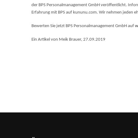
der BPS Personalmanagement GmbH veröffentlicht. Informa
Erfahrung mit BPS auf kununu.com. Wir nehmen jeden ehr
Bewerten Sie jetzt BPS Personalmanagement GmbH auf
w
Ein Artikel von Meik Brauer, 27.09.2019