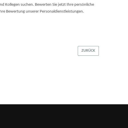
 Kollegen suchen. Bewerten Sie jetzt Ihre persönliche
hre Bewertung unserer Personaldienstleistungen.
ZURÜCK