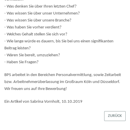
- Was denken Sie über Ihren letzten Chef?
- Was wissen Sie über unser Unternehmen?
- Was wissen Sie über unsere Branche?
- Was haben Sie vorher verdient?
- Welches Gehalt stellen Sie sich vor?
- Wie lange würde es dauern, bis Sie bei uns einen signifikanten
Beitrag leisten?
- Wären Sie bereit, umzuziehen?
- Haben Sie Fragen?
BPS arbeitet in den Bereichen Personalvermittlung, sowie Zeitarbeit
bzw. Arbeitnehmerüberlassung im Großraum Köln und Düsseldorf.
Wir freuen uns auf Ihre Bewerbung!
Ein Artikel von Sabrina Vornholt, 10.10.2019
ZURÜCK