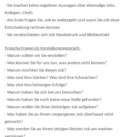
- Sie machen keine negativen Aussagen über ehemalige Jobs,
Kollegen, Chefs
- Am Ende fragen Sie, wie es weitergeht und wann Sie mit einer
Entscheidung rechnen können
- Sie verabschieden sich mit Händedruck und Blickkontakt
Typische Fragen im Vorstellungsgespräch:
- Warum sollten wir Sie einstellen?
- Was können Sie für uns tun, was andere nicht können?
- Warum möchten Sie diesen Job?
- Was sind Ihre Stärken? Was sind Ihre Schwächen?
- Was sind Ihre bisherigen Erfolge?
- Warum haben Sie sich bei uns beworben?
- Warum haben Sie noch keine neue Stelle gefunden?
- Warum wollen Sie Ihren bisherigen Job aufgeben?
- Was haben Sie an Ihrem vergangenen Job überhaupt nicht
gemocht?
- Was werden Sie an Ihrem jetzigen/letzten Job am meisten
vermissen?