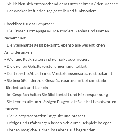
- Sie kleiden sich entsprechend dem Unternehmen / der Branche
- Der Wecker ist für den Tag gestellt und funktioniert
Checkliste für das Gespräch:
- Die Firmen-Homepage wurde studiert, Zahlen und Namen
recherchiert
- Die Stellenanzeige ist bekannt, ebenso alle wesentlichen
Anforderungen
- Wichtige Rückfragen sind gemerkt oder notiert
- Die eigenen Gehaltsvorstellungen sind geklärt
- Der typische Ablauf eines Vorstellungsgesprächs ist bekannt
- Sie begrüßen den/die Gesprächspartner mit einem starken
Händedruck und Lächeln
- Im Gespräch halten Sie Blickkontakt und Körperspannung
- Sie kennen alle unzulässigen Fragen, die Sie nicht beantworten
müssen
- Die Selbstpräsentation ist geübt und präsent
- Erfolge und Erfahrungen lassen sich durch Beispiele belegen
- Ebenso mögliche Lücken im Lebenslauf begründen