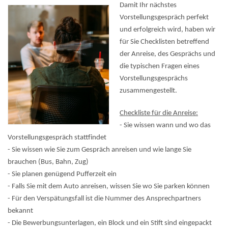
Damit Ihr nächstes
Vorstellungsgespräch perfekt
und erfolgreich wird, haben wir
für Sie Checklisten betreffend
der Anreise, des Gesprächs und
die typischen Fragen eines
Vorstellungsgesprächs
zusammengestellt.
Checkliste für die Anreise:
- Sie wissen wann und wo das
Vorstellungsgespräch stattfindet
- Sie wissen wie Sie zum Gespräch anreisen und wie lange Sie
brauchen (Bus, Bahn, Zug)
- Sie planen genügend Pufferzeit ein
- Falls Sie mit dem Auto anreisen, wissen Sie wo Sie parken können
- Für den Verspätungsfall ist die Nummer des Ansprechpartners
bekannt
- Die Bewerbungsunterlagen, ein Block und ein Stift sind eingepackt