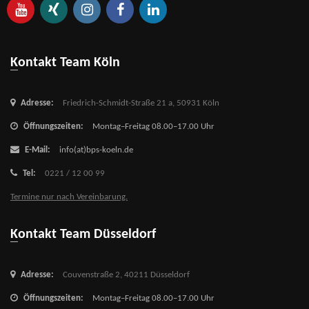
Kontakt Team Köln
Adresse:
Friedrich-Schmidt-Straße 21 a,
50931 Köln
Öffnungszeiten:
Montag–Freitag 08.00–17.00 Uhr
E-Mail:
info(at)bps-koeln.de
Tel:
0221 / 12 00 99
Termine nur nach Vereinbarung.
Kontakt Team Düsseldorf
Adresse:
Couvenstraße 2,
40211 Düsseldorf
Öffnungszeiten:
Montag–Freitag 08.00–17.00 Uhr