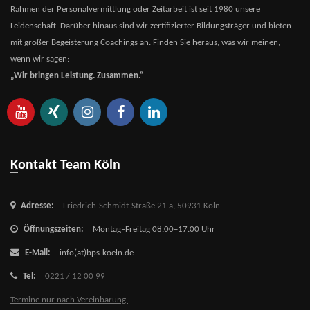
Rahmen der Personalvermittlung oder Zeitarbeit ist seit 1980 unsere
Leidenschaft. Darüber hinaus sind wir zertifizierter Bildungsträger und bieten
mit großer Begeisterung Coachings an. Finden Sie heraus, was wir meinen,
wenn wir sagen:
„Wir bringen Leistung. Zusammen.“
Kontakt Team Köln
Adresse:
Friedrich-Schmidt-Straße 21 a,
50931 Köln
Öffnungszeiten:
Montag–Freitag 08.00–17.00 Uhr
E-Mail:
info(at)bps-koeln.de
Tel:
0221 / 12 00 99
Termine nur nach Vereinbarung.