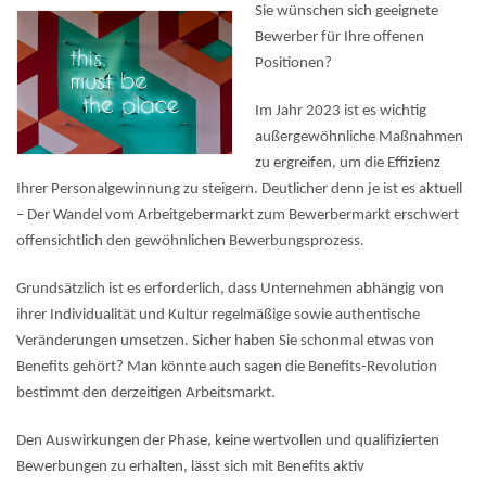
Sie wünschen sich geeignete
Bewerber für Ihre offenen
Positionen?
Im Jahr 2023 ist es wichtig
außergewöhnliche Maßnahmen
zu ergreifen, um die Effizienz
Ihrer Personalgewinnung zu steigern. Deutlicher denn je ist es aktuell
– Der Wandel vom Arbeitgebermarkt zum Bewerbermarkt erschwert
offensichtlich den gewöhnlichen Bewerbungsprozess.
Grundsätzlich ist es erforderlich, dass Unternehmen abhängig von
ihrer Individualität und Kultur regelmäßige sowie authentische
Veränderungen umsetzen. Sicher haben Sie schonmal etwas von
Benefits gehört? Man könnte auch sagen die Benefits-Revolution
bestimmt den derzeitigen Arbeitsmarkt.
Den Auswirkungen der Phase, keine wertvollen und qualifizierten
Bewerbungen zu erhalten, lässt sich mit Benefits aktiv