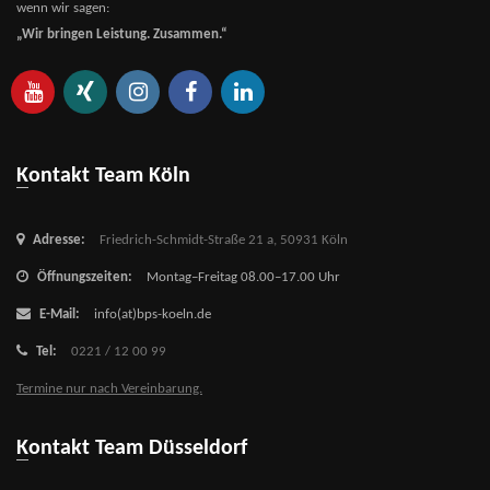
wenn wir sagen:
„Wir bringen Leistung. Zusammen.“
Kontakt Team Köln
Adresse:
Friedrich-Schmidt-Straße 21 a,
50931 Köln
Öffnungszeiten:
Montag–Freitag 08.00–17.00 Uhr
E-Mail:
info(at)bps-koeln.de
Tel:
0221 / 12 00 99
Termine nur nach Vereinbarung.
Kontakt Team Düsseldorf