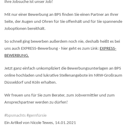
Ihre Jobsuche ist unser Job!
Mit nur einer Bewerbung an BPS finden Sie einen Partner an Ihrer
Seite, der Augen und Ohren für Sie offenhält und für Sie spannende
Joboptionen bereithält.
So schnell ging bewerben außerdem noch nie, deshalb heißt es bei
uns auch EXPRESS-Bewerbung - hier geht es zum Link:
EXPRESS-
BEWERBUNG.
Jetzt ganz einfach unkompliziert die Bewerbungsunterlagen an BPS
online hochladen und lukrative Stellenangebote im NRW-Großraum
Düsseldorf und Köln erhalten.
Wir freuen uns für Sie zum Berater, zum Jobvermittler und zum
Ansprechpartner werden zu dürfen!
#bpsmachts #gernfürsie
Ein Artikel von Nicole Tewes, 14.01.2021