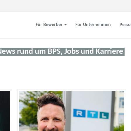
Für Bewerber
Für Unternehmen
Perso
News rund um BPS, Jobs und Karriere