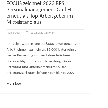
FOCUS zeichnet 2023 BPS
Personalmanagement GmbH
erneut als Top-Arbeitgeber im
Mittelstand aus
von brauer
13.12.2022 15:49:44
Analysiert wurden rund 338.000 Bewertungen von
Arbeitnehmern zu mehr als 35.000 Unternehmen.
Bei der Bewertung wurden folgende Kriterien
berücksichtigt: Mitarbeiterbewertung, Online-
Befragung und Unternehmensgröße. Der
Befragungszeitraum lief von März bis Mai 2022.
Mehr lesen