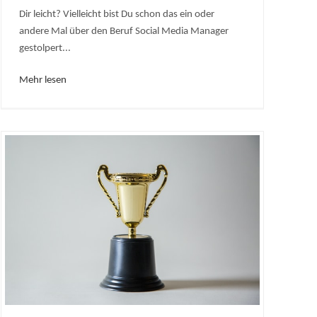
Dir leicht? Vielleicht bist Du schon das ein oder
andere Mal über den Beruf Social Media Manager
gestolpert...
Mehr lesen