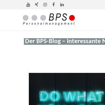
Der BPS-Blog – Interessante 