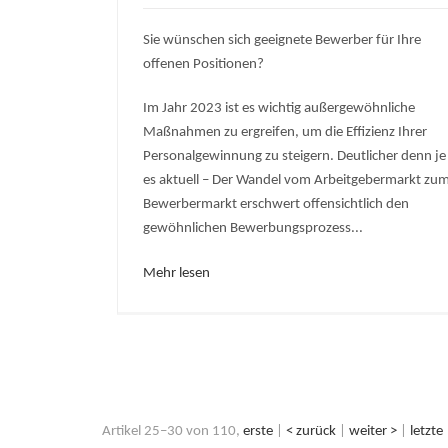
Sie wünschen sich geeignete Bewerber für Ihre
offenen Positionen?
Im Jahr 2023 ist es wichtig außergewöhnliche
Maßnahmen zu ergreifen, um die Effizienz Ihrer
Personalgewinnung zu steigern. Deutlicher denn je 
es aktuell – Der Wandel vom Arbeitgebermarkt zu
Bewerbermarkt erschwert offensichtlich den
gewöhnlichen Bewerbungsprozess...
Mehr lesen
Artikel 25–30 von 110,
erste
|
< zurück
|
weiter >
|
letzte