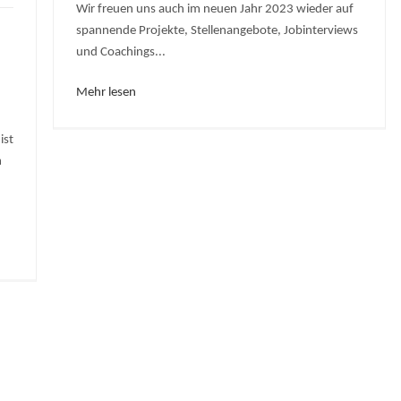
Wir freuen uns auch im neuen Jahr 2023 wieder auf
spannende Projekte, Stellenangebote, Jobinterviews
und Coachings...
Mehr lesen
ist
m