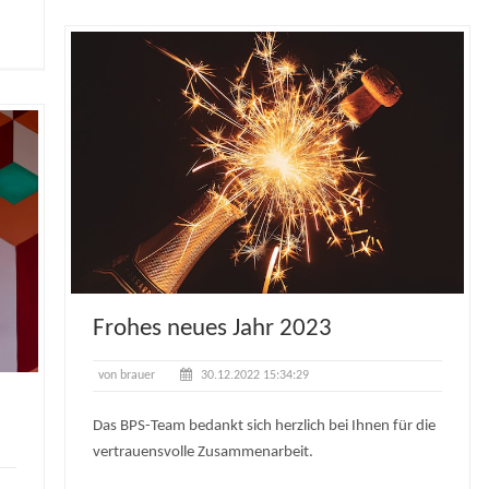
Frohes neues Jahr 2023
von brauer
30.12.2022 15:34:29
Das BPS-Team bedankt sich herzlich bei Ihnen für die
vertrauensvolle Zusammenarbeit.