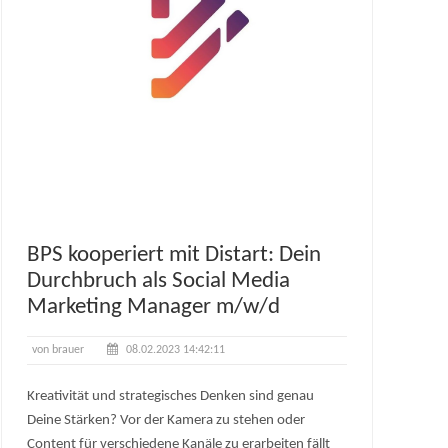
BPS kooperiert mit Distart: Dein
Durchbruch als Social Media
Marketing Manager m/w/d
von brauer
08.02.2023 14:42:11
Kreativität und strategisches Denken sind genau
Deine Stärken? Vor der Kamera zu stehen oder
Content für verschiedene Kanäle zu erarbeiten fällt