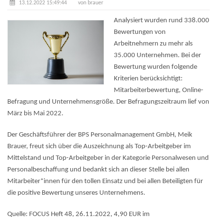
13.12.2022 15:49:44
von brauer
Analysiert wurden rund 338.000
Bewertungen von
Arbeitnehmern zu mehr als
35.000 Unternehmen. Bei der
Bewertung wurden folgende
Kriterien berücksichtigt:
Mitarbeiterbewertung, Online-
Befragung und Unternehmensgröße. Der Befragungszeitraum lief von
März bis Mai 2022.
Der Geschäftsführer der BPS Personalmanagement GmbH, Meik
Brauer, freut sich über die Auszeichnung als Top-Arbeitgeber im
Mittelstand und Top-Arbeitgeber in der Kategorie Personalwesen und
Personalbeschaffung und bedankt sich an dieser Stelle bei allen
Mitarbeiter*innen für den tollen Einsatz und bei allen Beteiligten für
die positive Bewertung unseres Unternehmens.
Quelle: FOCUS Heft 48, 26.11.2022, 4,90 EUR im